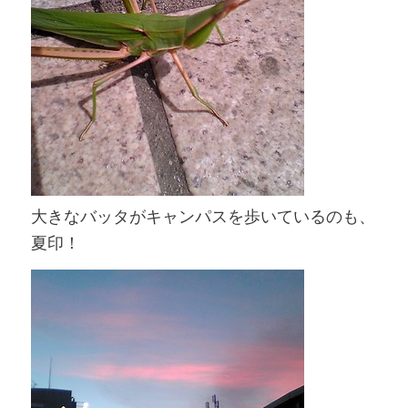
大きなバッタがキャンパスを歩いているのも、
夏印！