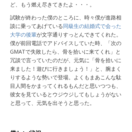
ど、もう燃え尽きてきたよ・・・。
試験が終わった僕のところに、時々僕が進路相
談に乗ってあげている
同級生の結婚式で会った
大学の後輩
が文字通りすっとんできてくれた。
僕が前回電話でアドバイスしていた時、「次の
GMATで失敗したら、骨を拾いに来てくれ」と
冗談で言っていたのだが、元気に「骨を拾いに
来ました！遊びに行きましょう！」と、腕まく
りするような勢いで登場。よくもまあこんな駄
目人間をかまってくれるもんだと思いつつも、
彼女を見ているとウジウジしてもしょうがない
と思って、元気を出そうと思った。