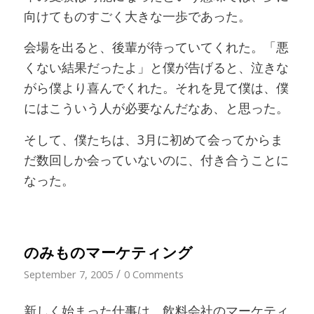
向けてものすごく大きな一歩であった。
会場を出ると、後輩が待っていてくれた。「悪
くない結果だったよ」と僕が告げると、泣きな
がら僕より喜んでくれた。それを見て僕は、僕
にはこういう人が必要なんだなあ、と思った。
そして、僕たちは、3月に初めて会ってからま
だ数回しか会っていないのに、付き合うことに
なった。
のみものマーケティング
/
September 7, 2005
0 Comments
新しく始まった仕事は、飲料会社のマーケティ