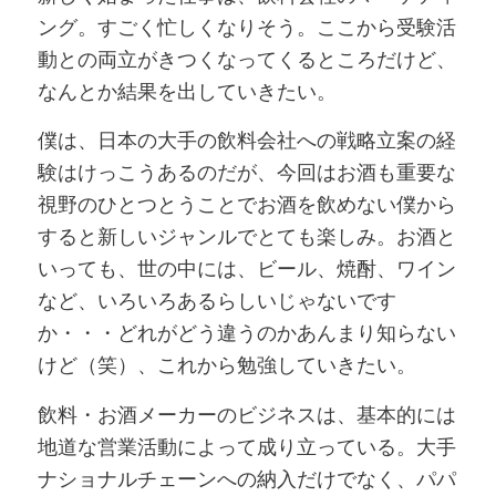
ング。すごく忙しくなりそう。ここから受験活
動との両立がきつくなってくるところだけど、
なんとか結果を出していきたい。
僕は、日本の大手の飲料会社への戦略立案の経
験はけっこうあるのだが、今回はお酒も重要な
視野のひとつとうことでお酒を飲めない僕から
すると新しいジャンルでとても楽しみ。お酒と
いっても、世の中には、ビール、焼酎、ワイン
など、いろいろあるらしいじゃないです
か・・・どれがどう違うのかあんまり知らない
けど（笑）、これから勉強していきたい。
飲料・お酒メーカーのビジネスは、基本的には
地道な営業活動によって成り立っている。大手
ナショナルチェーンへの納入だけでなく、パパ