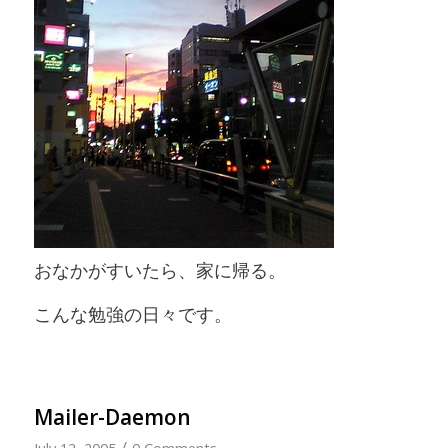
おなかがすいたら、家に帰る。
こんな勉強の日々です。
Mailer-Daemon