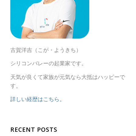
古賀洋吉（こが・ようきち）
シリコンバレーの起業家です。
天気が良くて家族が元気なら大抵はハッピーで
す。
詳しい経歴はこちら。
RECENT POSTS