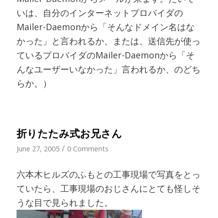
いは、自分のインターネットプロバイダの
Mailer-Daemonから「そんなドメイン名はな
かった」と言われるか、または、送信先が使っ
ているプロバイダのMailer-Daemonから「そ
んなユーザーいなかった」言われるか、のどち
らか。）
折りたたみ式お兄さん
/
June 27, 2005
0 Comments
六本木ヒルズのふもとの工事現場で写真をとっ
ていたら、工事現場のおじさんにとても怪しそ
うな目で見られました。