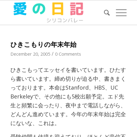
ひきこもりの年末年始
/
December 20, 2005
0 Comments
ひきこもってエッセイを書いています。ひたす
ら書いています。締め切りが迫る中、書きまく
っております。本命はStanford、HBS、UC
Berkeleyで、その他にも5校出願予定。エド先
生と頻繁に会ったり、夜中まで電話しながら、
どんどん進めています。今年の年末年始は完全
にないな、これは。
受験仲間も佳境を迎えており、ほとんど音信不