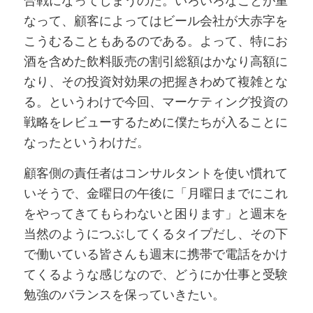
なって、顧客によってはビール会社が大赤字を
こうむることもあるのである。よって、特にお
酒を含めた飲料販売の割引総額はかなり高額に
なり、その投資対効果の把握きわめて複雑とな
る。というわけで今回、マーケティング投資の
戦略をレビューするために僕たちが入ることに
なったというわけだ。
顧客側の責任者はコンサルタントを使い慣れて
いそうで、金曜日の午後に「月曜日までにこれ
をやってきてもらわないと困ります」と週末を
当然のようにつぶしてくるタイプだし、その下
で働いている皆さんも週末に携帯で電話をかけ
てくるような感じなので、どうにか仕事と受験
勉強のバランスを保っていきたい。