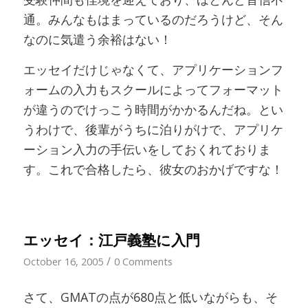
通。みんなもはまっているのだろうけど、そん
なのに気遣う余裕はない！
エッセイだけじゃなくて、アプリケーションフ
ォームの入力もスクールによってフォーマット
が違うのでけっこう時間がかかるんだね。とい
うわけで、後輩がうちに泊りがけで、アプリケ
ーション入力の手伝いをしておくれておりま
す。これで合格したら、彼女のおかげですな！
エッセイ：江戸義塾に入門
/
October 16, 2005
0 Comments
さて、GMATの点が680点と低いながらも、そ