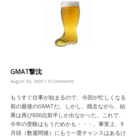
GMAT撃沈
/
August 30, 2005
0 Comments
もうすぐ仕事が始まるので、今回が忙しくなる
前の最後のGMATだ。しかし、残念ながら、結
果は再び600点前半しか出なかった。これで、
今年の受験はもうだめかも・・・。事実上、9
月頭（数週間後）にもう一度チャンスはあるけ