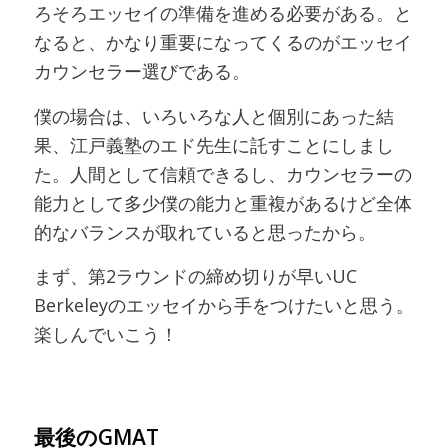
ろそろエッセイの準備を進める必要がある。と
なると、かなり重要になってくるのがエッセイ
カウンセラー選びである。
僕の場合は、いろいろな人と個別にあった結
果、江戸義塾のエド先生に託すことにしまし
た。人間として信頼できるし、カウンセラーの
能力として多少僕の能力と重複があるけど全体
的なバランスが取れていると思ったから。
まず、第2ラウンドの締め切りが早いUC
Berkeleyのエッセイから手をつけたいと思う。
楽しんでいこう！
最後のGMAT