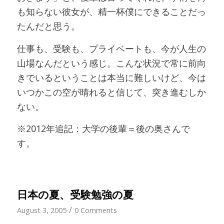
も知らない彼女が、精一杯僕にできることだっ
たんだと思う。
仕事も、受験も、プライベートも、今が人生の
山場なんだという感じ。こんな状況で常に前向
きでいるということは本当に難しいけど、今は
いつかこの空が晴れると信じて、突き進むしか
ない。
※2012年追記：大学の後輩＝後の奥さんで
す。
日本の夏、受験勉強の夏
/
August 3, 2005
0 Comments