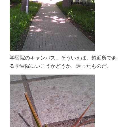
学習院のキャンパス。そういえば、超近所であ
る学習院にいこうかどうか、迷ったものだ。