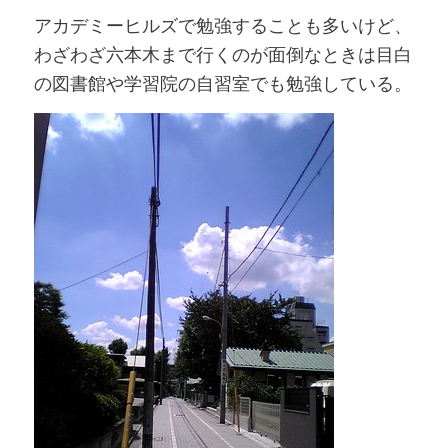
アカデミーヒルズで勉強することも多いけど、
わざわざ六本木まで行くのが面倒なときは目白
の図書館や学習院の自習室でも勉強している。