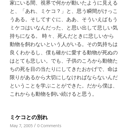
家にいる間、視界で何かが動いたように見える
と、「あれ、ミケコ？」と、思う瞬間がけっこ
うある。そしてすぐに、ああ、そういえばもう
ミケコはいなんだった、と思い出して悲しい気
持ちになる。 時々、死んだときに悲しいから
動物を飼わないという人がいる。その気持ちは
良くわかるし、僕も確かに愛する動物が死ぬの
はとても悲しい。でも、子供のころから動物た
ちの死を目の当たりにしてきたおかげで、命は
限りがあるから大切にしなければならないんだ
ということを学ぶことができた。だから僕は、
これからも動物を飼い続けると思う。
ミケコとの別れ
/
May 7, 2005
0 Comments