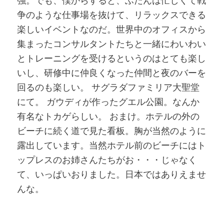
争のような仕事場を抜けて、リラックスできる
楽しいイベントなのだ。世界中のオフィスから
集まったコンサルタントたちと一緒にわいわい
とトレーニングを受けるというのはとても楽し
いし、研修中に仲良くなった仲間と夜のバーを
回るのも楽しい。 サグラダファミリア大聖堂
にて。 ガウディが作ったグエル公園。なんか
有名なトカゲらしい。 おまけ。ホテルの外の
ビーチに続く道で見た看板。胸が当然のように
露出しています。当然ホテル前のビーチにはト
ップレスのお姉さんたちがお・・・じゃなく
て、いっぱいおりました。日本ではありえませ
んな。