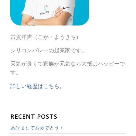
古賀洋吉（こが・ようきち）
シリコンバレーの起業家です。
天気が良くて家族が元気なら大抵はハッピーで
す。
詳しい経歴はこちら。
RECENT POSTS
あけましておめでとう！