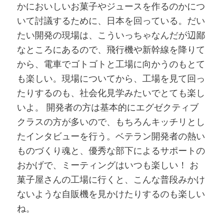
かにおいしいお菓子やジュースを作るのかにつ
いて討議するために、日本を回っている。だい
たい開発の現場は、こういっちゃなんだが辺鄙
なところにあるので、飛行機や新幹線を降りて
から、電車でゴトゴトと工場に向かうのもとて
も楽しい。現場についてから、工場を見て回っ
たりするのも、社会化見学みたいでとても楽し
いよ。 開発者の方は基本的にエグゼクティブ
クラスの方が多いので、もちろんキッチリとし
たインタビューを行う。ベテラン開発者の熱い
ものづくり魂と、優秀な部下によるサポートの
おかげで、ミーティングはいつも楽しい！ お
菓子屋さんの工場に行くと、こんな普段みかけ
ないような自販機を見かけたりするのも楽しい
ね。