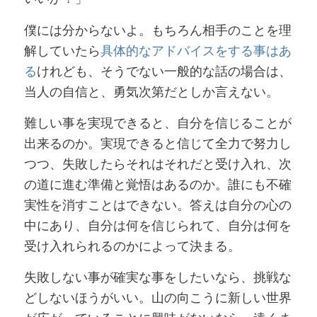
僕には分からないよ。もちろん相手のことを理
解していたら
具体的なアドバイスをする事はあ
る
けれども、そうでない一般的な話の場合は、
当人の自信と、勇気次第だとしか言えない。
難しい事を実現できると、自分を信じることが
出来るのか。実現できると信じて全力で努力し
つつ、失敗したらそれはそれだと受け入れ、次
の道に進む準備と覚悟はあるのか。誰にも不確
実性を消すことはできない。答えは自分の心の
中にあり、自分は何を信じられて、自分は何を
受け入れられるのかによって決まる。
失敗しない事が確実な事をしたいなら、挑戦な
どしないほうがいい。山の向こうに新しい世界