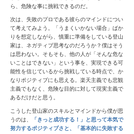
ら、危険な事に挑戦できるのだ。
次は、失敗のプロである彼らのマインドについ
て考えてみよう。「うまくいかない場合」ばか
りを想定しながら、慎重に準備をしている登山
家は、ネガティブ思考なのだろうか？僕はそう
は思わない。そもそも、他の人が「そんな危な
いことはできない」という事を、実現できる可
能性を信じているから挑戦している時点で、か
なりポジティブにも思える。楽天主義でも悲観
主義でもなく、危険な目的に対して現実主義で
あるだけだと思う。
こうした登山家のスキルとマインドから僕が思
うのは、
「きっと成功する！」と思って本気で
努力するポジティブさと、「基本的に失敗する