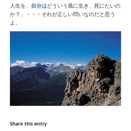
人生を、
自分は
どういう風に生き、死にたいの
か？」・・・それが正しい問いなのだと思う
よ。
Share this entry