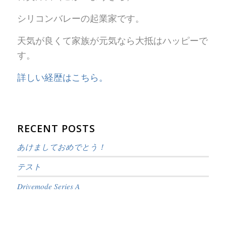
シリコンバレーの起業家です。
天気が良くて家族が元気なら大抵はハッピーで
す。
詳しい経歴はこちら。
RECENT POSTS
あけましておめでとう！
テスト
Drivemode Series A