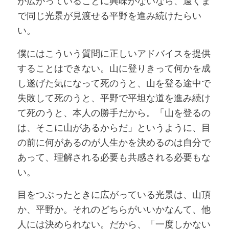
が広がっていることに興味がないなら、遠くま
で同じ光景が見渡せる平野を進み続けたらい
い。
僕にはこういう質問に正しいアドバイスを提供
することはできない。山に登りきって何かを成
し遂げた気になって死のうと、山を登る途中で
失敗して死のうと、平野で平坦な道を進み続け
て死のうと、本人の勝手だから。「山を登るの
は、そこに山があるからだ」というように、目
の前に何があるのが人生かを決めるのは自分で
あって、理解される必要も共感される必要もな
い。
目をつぶったときに広がっている光景は、山頂
か、平野か。それのどちらがいいかなんて、他
人には決められない。だから、「一度しかない