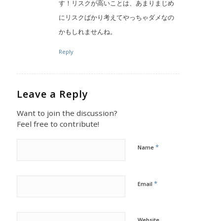
す！リスクが高いことは、あまりまじめ
にリスクばかり考えてやっちゃダメなの
かもしれませんね。
Reply
Leave a Reply
Want to join the discussion?
Feel free to contribute!
*
Name
*
Email
Website