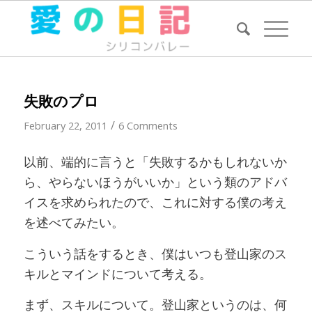
失敗のプロ
/
February 22, 2011
6 Comments
以前、端的に言うと「失敗するかもしれないか
ら、やらないほうがいいか」という類のアドバ
イスを求められたので、これに対する僕の考え
を述べてみたい。
こういう話をするとき、僕はいつも登山家のス
キルとマインドについて考える。
まず、スキルについて。登山家というのは、何