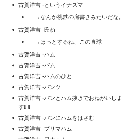
古賀洋吉 -というイナズマ
→なんか桃鉄の肩書きみたいだな。
古賀洋吉 -氏ね
→ほっとするね、この直球
古賀洋吉 -ハム
古賀洋吉 -パム
古賀洋吉 -ハムのひと
古賀洋吉 -パンツ
古賀洋吉 -パンとハム抜きでおねがいしま
す!!!!!
古賀洋吉 -パンにハムをはさむ
古賀洋吉 -プリマハム