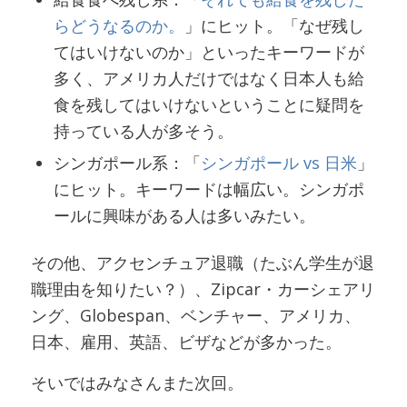
らどうなるのか。
」にヒット。「なぜ残し
てはいけないのか」といったキーワードが
多く、アメリカ人だけではなく日本人も給
食を残してはいけないということに疑問を
持っている人が多そう。
シンガポール系：「
シンガポール vs 日米
」
にヒット。キーワードは幅広い。シンガポ
ールに興味がある人は多いみたい。
その他、アクセンチュア退職（たぶん学生が退
職理由を知りたい？）、Zipcar・カーシェアリ
ング、Globespan、ベンチャー、アメリカ、
日本、雇用、英語、ビザなどが多かった。
そいではみなさんまた次回。