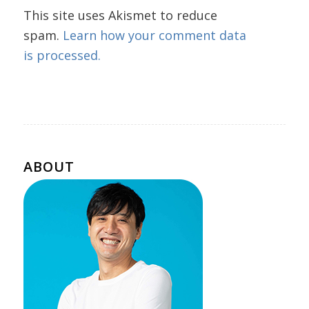
This site uses Akismet to reduce
spam.
Learn how your comment data
is processed.
ABOUT