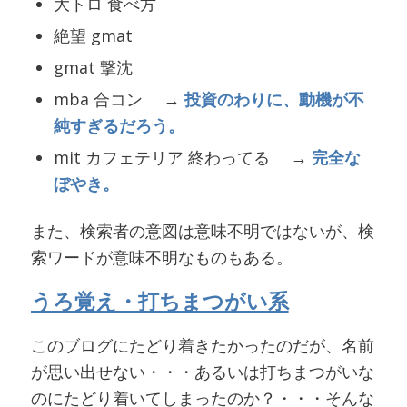
大トロ 食べ方
絶望 gmat
gmat 撃沈
mba 合コン →
投資のわりに、動機が不
純すぎるだろう。
mit カフェテリア 終わってる →
完全な
ぼやき。
また、検索者の意図は意味不明ではないが、検
索ワードが意味不明なものもある。
うろ覚え・打ちまつがい系
このブログにたどり着きたかったのだが、名前
が思い出せない・・・あるいは打ちまつがいな
のにたどり着いてしまったのか？・・・そんな