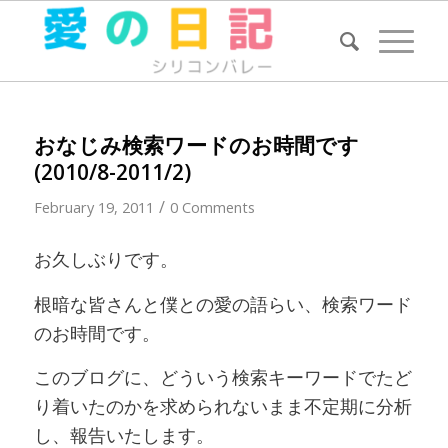
おなじみ検索ワードのお時間です
(2010/8-2011/2)
/
February 19, 2011
0 Comments
お久しぶりです。
根暗な皆さんと僕との愛の語らい、検索ワード
のお時間です。
このブログに、どういう検索キーワードでたど
り着いたのかを求められないまま不定期に分析
し、報告いたします。