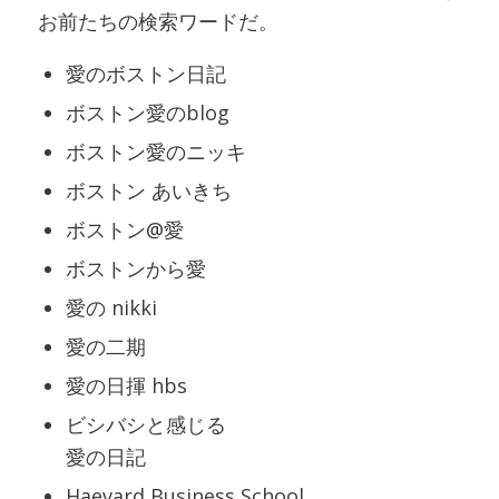
お前たちの検索ワードだ。
愛のボストン日記
ボストン愛のblog
ボストン愛のニッキ
ボストン あいきち
ボストン@愛
ボストンから愛
愛の nikki
愛の二期
愛の日揮 hbs
ビシバシと感じる
愛の日記
Haevard Business School