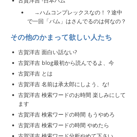
古賀洋吉 -日本ハム
→ハムコンプレックスなの！？途中
で一回「パム」はさんでるのは何なの？
その他のかまって欲しい人たち
古賀洋吉 面白い話ない?
古賀洋吉 blog最初から読んでるよ、今
古賀洋吉 とは
古賀洋吉 名前は承太郎にしよう、な!
古賀洋吉 検索ワードのお時間 楽しみにして
ます
古賀洋吉 検索ワードの時間 もうやめろ
古賀洋吉 検索ワードの時間 やめたら
古賀洋吉 検索ワード分析やめて下さい