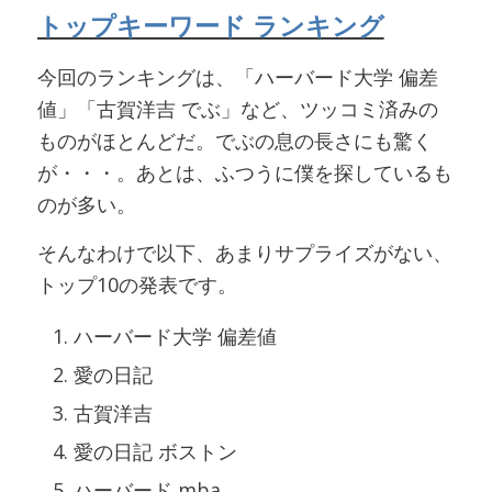
トップキーワード ランキング
今回のランキングは、「ハーバード大学 偏差
値」「古賀洋吉 でぶ」など、ツッコミ済みの
ものがほとんどだ。でぶの息の長さにも驚く
が・・・。あとは、ふつうに僕を探しているも
のが多い。
そんなわけで以下、あまりサプライズがない、
トップ10の発表です。
ハーバード大学 偏差値
愛の日記
古賀洋吉
愛の日記 ボストン
ハーバード mba