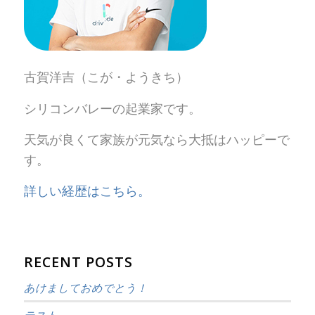
古賀洋吉（こが・ようきち）
シリコンバレーの起業家です。
天気が良くて家族が元気なら大抵はハッピーで
す。
詳しい経歴はこちら。
RECENT POSTS
あけましておめでとう！
テスト