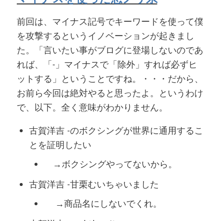
前回は、マイナス記号でキーワードを使って僕
を攻撃するというイノベーションが起きまし
た。「言いたい事がブログに登場しないのであ
れば、「-」マイナスで「除外」すれば必ずヒ
ットする」ということですね。・・・だから、
お前ら今回は絶対やると思ったよ。というわけ
で、以下。全く意味がわかりません。
古賀洋吉 -のボクシングが世界に通用するこ
とを証明したい
→ボクシングやってないから。
古賀洋吉 -甘栗むいちゃいました
→商品名にしないでくれ。