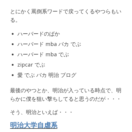
とにかく罵倒系ワードで戻ってくるやつらもい
る。
ハーバードのばか
ハーバード mba バカ でぶ
ハーバード mba でぶ
zipcar でぶ
愛 でぶ バカ 明治 ブログ
最後のやつとか、明治が入っている時点で、明
らかに僕を狙い撃ちしてると思うのだが・・・
そう、明治といえば・・・
明治大学自虐系