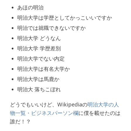
あほの明治
明治大学は学歴としてかっこいいですか
明治では就職できないですか
明治大学 どうなん
明治大学 学歴差別
明治大学でない内定
明治大学は有名大学か
明治大学は馬鹿か
明治大 落ちこぼれ
どうでもいいけど、Wikipediaの
明治大学の人
物一覧・ビジネスパーソン欄
に僕を載せたのは
誰だ！？