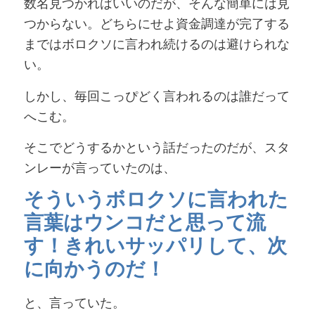
数名見つかればいいのだが、そんな簡単には見
つからない。どちらにせよ資金調達が完了する
まではボロクソに言われ続けるのは避けられな
い。
しかし、毎回こっぴどく言われるのは誰だって
へこむ。
そこでどうするかという話だったのだが、スタ
ンレーが言っていたのは、
そういうボロクソに言われた
言葉はウンコだと思って流
す！きれいサッパリして、次
に向かうのだ！
と、言っていた。