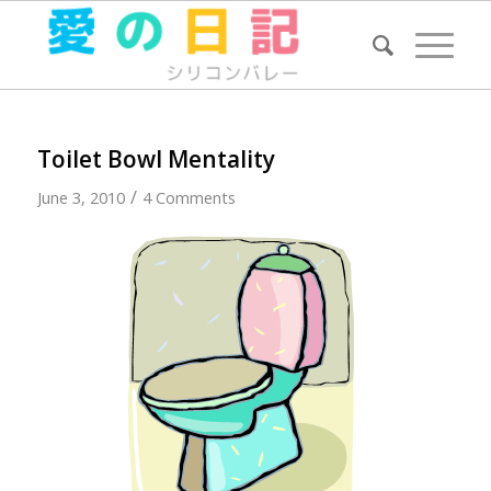
Toilet Bowl Mentality
/
June 3, 2010
4 Comments