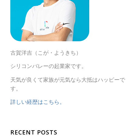
古賀洋吉（こが・ようきち）
シリコンバレーの起業家です。
天気が良くて家族が元気なら大抵はハッピーで
す。
詳しい経歴はこちら。
RECENT POSTS