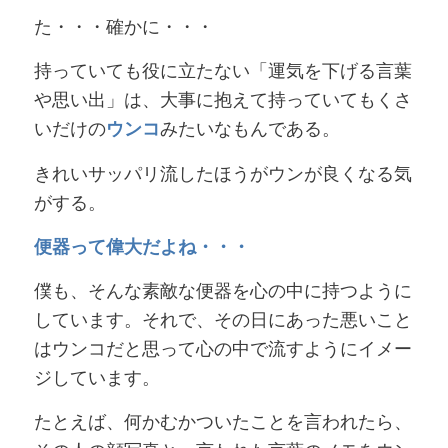
た・・・確かに・・・
持っていても役に立たない「運気を下げる言葉
や思い出」は、大事に抱えて持っていてもくさ
いだけの
ウンコ
みたいなもんである。
きれいサッパリ流したほうがウンが良くなる気
がする。
便器って偉大だよね・・・
僕も、そんな素敵な便器を心の中に持つように
しています。それで、その日にあった悪いこと
はウンコだと思って心の中で流すようにイメー
ジしています。
たとえば、何かむかついたことを言われたら、