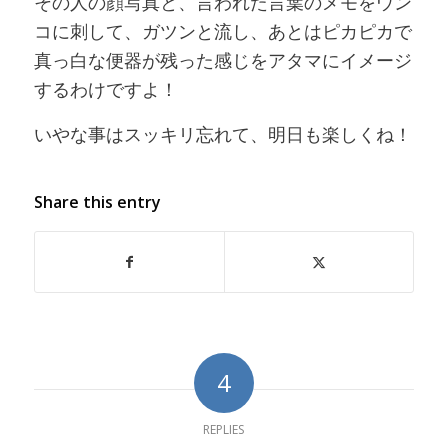
その人の顔写真と、言われた言葉のメモをウン
コに刺して、ガツンと流し、あとはピカピカで
真っ白な便器が残った感じをアタマにイメージ
するわけですよ！
いやな事はスッキリ忘れて、明日も楽しくね！
Share this entry
4
REPLIES