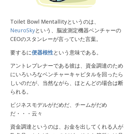
Toilet Bowl Mentallityというのは、
NeuroSky
という、脳波測定機器ベンチャーの
CEOのスタンレーが言っていた言葉。
要するに
便器根性
という意味である。
アントレプレナーである彼は、資金調達のため
にいろいろなベンチャーキャピタルを回ったら
しいのだが、当然ながら、ほとんどの場合は断
られる。
ビジネスモデルがだめだ、チームがだめ
だ・・・云々
資金調達というのは、お金を出してくれる人が