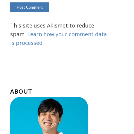
This site uses Akismet to reduce
spam.
Learn how your comment data
is processed.
ABOUT