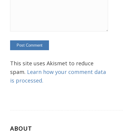
This site uses Akismet to reduce
spam.
Learn how your comment data
is processed.
ABOUT