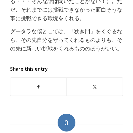
る・・・そんな話は聞いたことがない！）。た
だ、それまでには挑戦できなかった面白そうな
事に挑戦できる環境をくれる。
グータラな僕としては、「狭き門」をくぐるな
ら、その先自分を守ってくれるものよりも、そ
の先に新しい挑戦をくれるもののほうがいい。
Share this entry
0