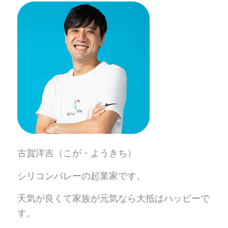
古賀洋吉（こが・ようきち）
シリコンバレーの起業家です。
天気が良くて家族が元気なら大抵はハッピーで
す。