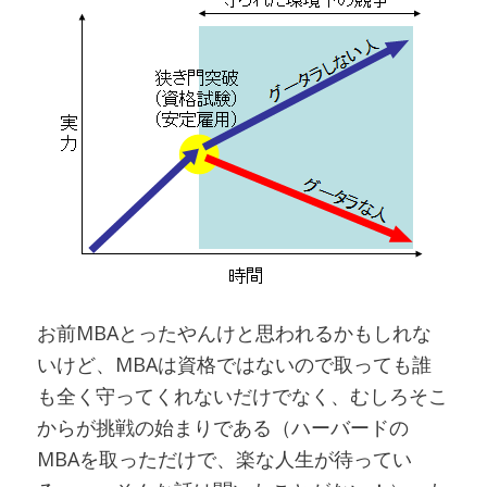
お前MBAとったやんけと思われるかもしれな
いけど、MBAは資格ではないので取っても誰
も全く守ってくれないだけでなく、むしろそこ
からが挑戦の始まりである（ハーバードの
MBAを取っただけで、楽な人生が待ってい