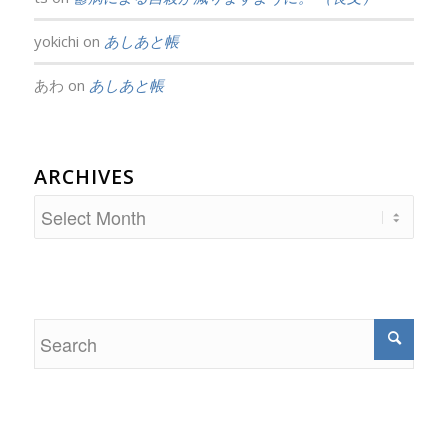
yokichi
on
あしあと帳
あわ
on
あしあと帳
ARCHIVES