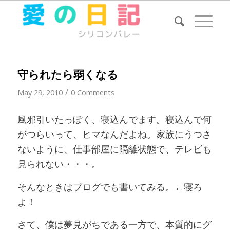
守られたら弱くなる
/
May 29, 2010
0 Comments
風邪引いたっぽく、寝込んでます。寝込んで何
がつらいって、ヒマなんだよね。家族にうつさ
ないように、仕事部屋に隔離状態で、テレビも
見られない・・・。
そんなときはブログでも書いてみる。←寝ろ
よ！
さて、僕は夢見がちである一方で、本質的にグ