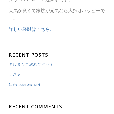
天気が良くて家族が元気なら大抵はハッピーで
す。
詳しい経歴はこちら。
RECENT POSTS
あけましておめでとう！
テスト
Drivemode Series A
RECENT COMMENTS