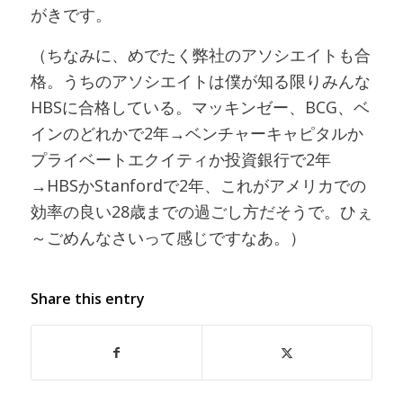
がきです。
（ちなみに、めでたく弊社のアソシエイトも合
格。うちのアソシエイトは僕が知る限りみんな
HBSに合格している。マッキンゼー、BCG、ベ
インのどれかで2年→ベンチャーキャピタルか
プライベートエクイティか投資銀行で2年
→HBSかStanfordで2年、これがアメリカでの
効率の良い28歳までの過ごし方だそうで。ひぇ
～ごめんなさいって感じですなあ。）
Share this entry