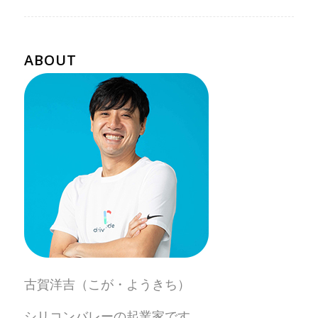
ABOUT
古賀洋吉（こが・ようきち）
シリコンバレーの起業家です。