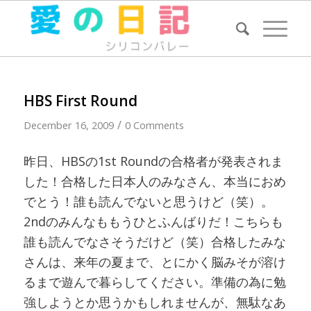
HBS First Round
/
December 16, 2009
0 Comments
昨日、HBSの1st Roundの合格者が発表されま
した！合格した日本人のみなさん、本当におめ
でとう！誰も読んでないと思うけど（笑）。
2ndのみんなももうひとふんばりだ！こちらも
誰も読んでなさそうだけど（笑）合格したみな
さんは、来年の夏まで、とにかく脳みそが溶け
るまで遊んで暮らしてください。準備の為に勉
強しようとか思うかもしれませんが、無駄なあ