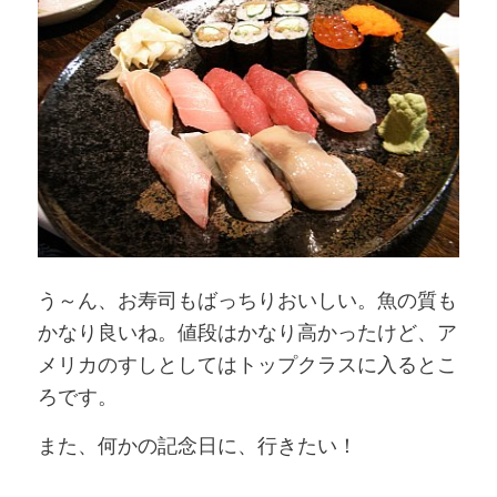
う～ん、お寿司もばっちりおいしい。魚の質も
かなり良いね。値段はかなり高かったけど、ア
メリカのすしとしてはトップクラスに入るとこ
ろです。
また、何かの記念日に、行きたい！