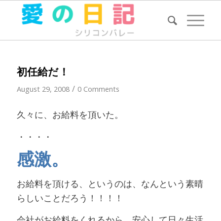
初任給だ！
/
August 29, 2008
0 Comments
久々に、お給料を頂いた。
・・・・
感激。
お給料を頂ける、というのは、なんという素晴
らしいことだろう！！！！
会社がお給料をくれるから、安心して日々生活