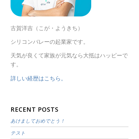
古賀洋吉（こが・ようきち）
シリコンバレーの起業家です。
天気が良くて家族が元気なら大抵はハッピーで
す。
詳しい経歴はこちら。
RECENT POSTS
あけましておめでとう！
テスト