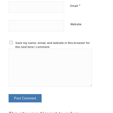
*
Email
Website
Save my name, email, and website in this browser for
the next time I comment.