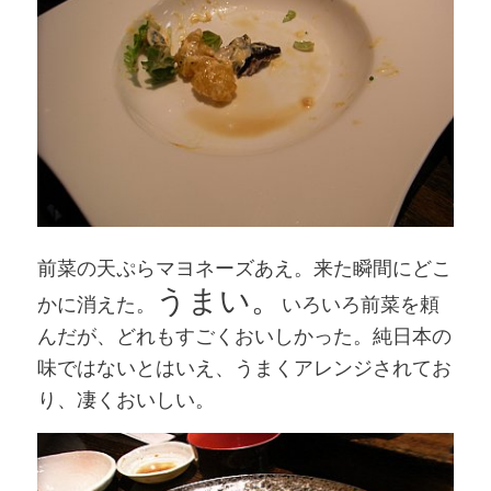
前菜の天ぷらマヨネーズあえ。来た瞬間にどこ
うまい。
かに消えた。
いろいろ前菜を頼
んだが、どれもすごくおいしかった。純日本の
味ではないとはいえ、うまくアレンジされてお
り、凄くおいしい。