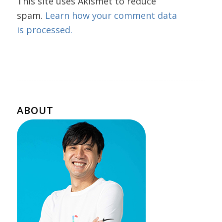
This site uses Akismet to reduce
spam.
Learn how your comment data
is processed.
ABOUT