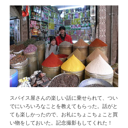
スパイス屋さんの楽しい話に乗せられて、つい
でにいろいろなことを教えてもらった。話がと
ても楽しかったので、お礼にちょこちょこと買
い物をしておいた。記念撮影もしてくれた！