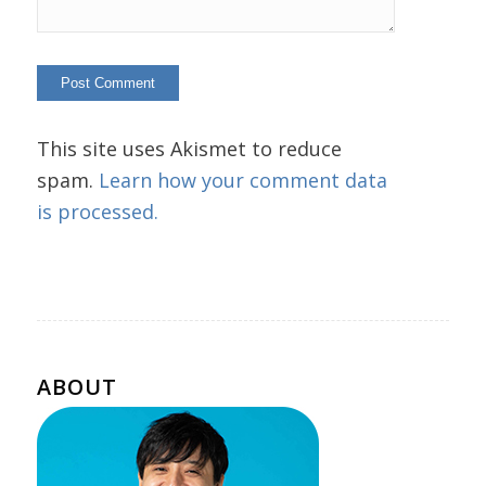
This site uses Akismet to reduce
spam.
Learn how your comment data
is processed.
ABOUT