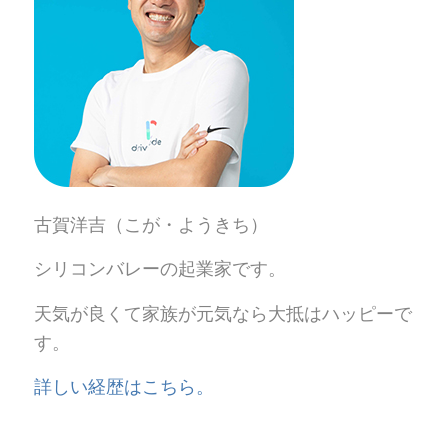
古賀洋吉（こが・ようきち）
シリコンバレーの起業家です。
天気が良くて家族が元気なら大抵はハッピーで
す。
詳しい経歴はこちら。