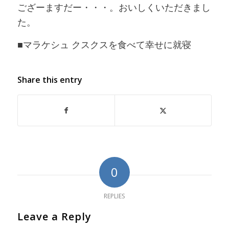
ござーますだー・・・。おいしくいただきまし
た。
■マラケシュ クスクスを食べて幸せに就寝
Share this entry
0
REPLIES
Leave a Reply