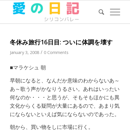
冬休み旅行16日目: ついに体調を壊す
/
January 3, 2008
0 Comments
■マラケシュ 朝
早朝になると、なんだか意味のわからないあ～
あ～歌う声がかなりうるさい。あれはいったい
何なのか・・・と思うが、そもそもほかにも異
文化からくる疑問が大量にあるので、あまり気
にならないといえば気にならないのであった。
朝から、買い物をしに市場に行く。