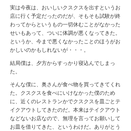
実は今夜は、おいしいクスクスを出すというお
店に行く予定だったのだが、そもそも試験が終
わってからというもの一切休むことがなかった
せいもあって、ついに体調が悪くなってきた。
というか、今まで悪くなかったことのほうがお
かしいのかもしれないが・・・。
結局僕は、夕方からすっかり寝込んでしまっ
た。
そんな僕に、奥さんが食べ物を買ってきてくれ
た。クスクスを食べにいけなかった僕のため
に、近くのレストランかでクスクスを皿ごとテ
イクアウトしてきたのだ。本来はテイクアウト
などないお店なので、無理を言ってお願いして
お皿を借りてきた、というわけだ。ありがとう