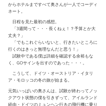
からホテルまですべて奥さんが一人でコーディ
ネート。
日程を見た最初の感想。
「3週間って・・・長くねぇ！？予算とか大
丈夫？」
「でもこれぐらいないと、行きたいところに
行くのはきっと無理なんだと思う！」
試験中である僕は詳細を確認する余裕もな
く、GOサインを出すのであった・・・。
こうして、ドイツ・オーストリア・イタリ
ア・モロッコの冬の旅が始まる。
元気いっぱいの奥さんは、試験が終わってノッ
クアウト状態の僕を引きずって、アイルランド
経由・ドイツのミュンヘン行きの飛行機に乗り