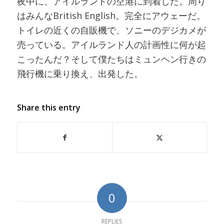
夜中に、アイルランドの空港に到着した。周り
はみんなBritish English。完全にアウェーだ。
トイレの近くの自販機で、ソニーのデジカメが
売っている。アイルランド人の計画性に何が起
こったんだ？そして僕たちはミュンヘン行きの
飛行機に乗り換え、出発した。
Share this entry
0
REPLIES