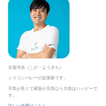
古賀洋吉（こが・ようきち）
シリコンバレーの起業家です。
天気が良くて家族が元気なら大抵はハッピーで
す。
詳しい経歴はこちら。