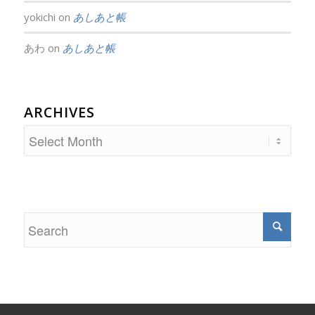
yokichi
on
あしあと帳
あわ
on
あしあと帳
ARCHIVES