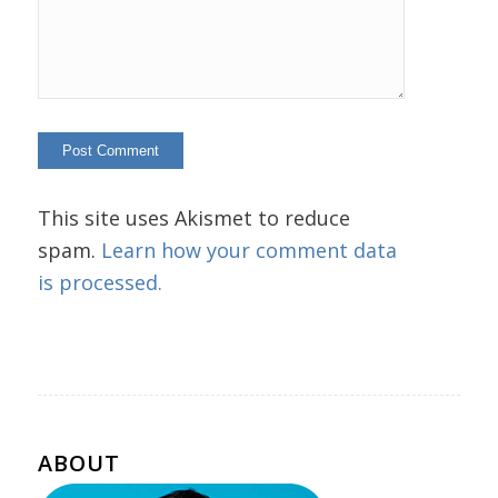
This site uses Akismet to reduce
spam.
Learn how your comment data
is processed.
ABOUT