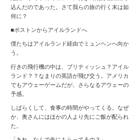
込んだのであった。さて我らの旅の行く末は如
何に？
■ボストンからアイルランドへ
僕たちはアイルランド経由でミュンヘンへ向か
う。
行きの飛行機の中は、ブリティッシュ？アイル
ランド？？なまりの英語が飛び交う。アメリカ
でもアウェーゲームだが、さらなるアウェーの
予感。
しばらくして、食事の時間がやってくる。なぜ
か、奥さんにはほかの人より先にご飯が配られ
た。
「あれ、なんで先にもらってるの？」