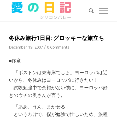
冬休み旅行1日目: グロッキーな旅立ち
/
December 19, 2007
0 Comments
■序章
「ボストンは東海岸でしょ。ヨーロッパは近
いから、冬休みはヨーロッパに行きたい！」
試験勉強中で余裕がない僕に、ヨーロッパ好
きのウチの奥さんが言う。
「ああ、うん、まかせる」
というわけで、僕が勉強で忙しいため、旅程