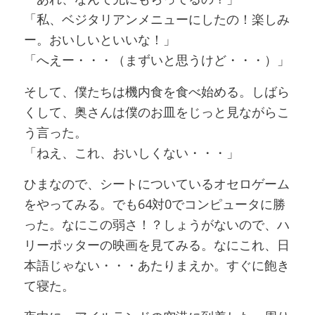
「私、ベジタリアンメニューにしたの！楽しみ
ー。おいしいといいな！」
「へえー・・・（まずいと思うけど・・・）」
そして、僕たちは機内食を食べ始める。しばら
くして、奥さんは僕のお皿をじっと見ながらこ
う言った。
「ねえ、これ、おいしくない・・・」
ひまなので、シートについているオセロゲーム
をやってみる。でも64対0でコンピュータに勝
った。なにこの弱さ！？しょうがないので、ハ
リーポッターの映画を見てみる。なにこれ、日
本語じゃない・・・あたりまえか。すぐに飽き
て寝た。