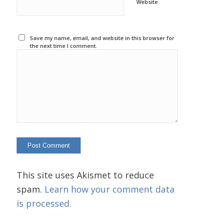
Website
Save my name, email, and website in this browser for
the next time I comment.
This site uses Akismet to reduce
spam.
Learn how your comment data
is processed.