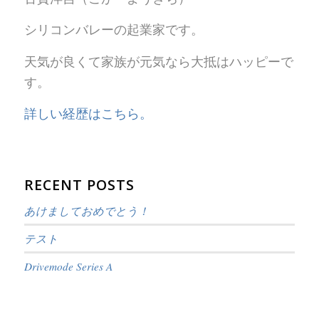
シリコンバレーの起業家です。
天気が良くて家族が元気なら大抵はハッピーで
す。
詳しい経歴はこちら。
RECENT POSTS
あけましておめでとう！
テスト
Drivemode Series A