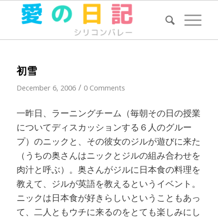
初雪
/
December 6, 2006
0 Comments
一昨日、ラーニングチーム（毎朝その日の授業
についてディスカッションする６人のグルー
プ）のニックと、その彼女のジルが遊びに来た
（うちの奥さんはニックとジルの組み合わせを
肉汁と呼ぶ）。奥さんがジルに日本食の料理を
教えて、ジルが英語を教えるというイベント。
ニックは日本食が好きらしいということもあっ
て、二人ともウチに来るのをとても楽しみにし